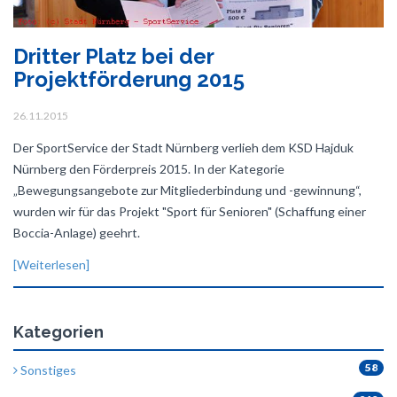
Dritter Platz bei der
Projektförderung 2015
26.11.2015
Der SportService der Stadt Nürnberg verlieh dem KSD Hajduk
Nürnberg den Förderpreis 2015. In der Kategorie
„Bewegungsangebote zur Mitgliederbindung und -gewinnung“,
wurden wir für das Projekt "Sport für Senioren" (Schaffung einer
Boccia-Anlage) geehrt.
[Weiterlesen]
Kategorien
58
Sonstiges