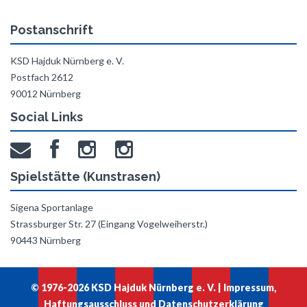
Postanschrift
KSD Hajduk Nürnberg e. V.
Postfach 2612
90012 Nürnberg
Social Links
Spielstätte (Kunstrasen)
Sigena Sportanlage
Strassburger Str. 27 (Eingang Vogelweiherstr.)
90443 Nürnberg
© 1976-2026 KSD Hajduk Nürnberg e. V. |
Impressum,
Haftungsausschluss und Datenschutzerklärung