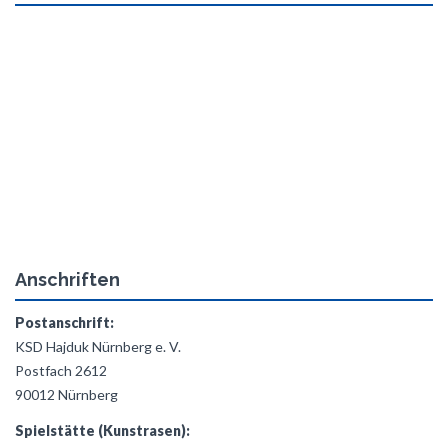
Anschriften
Postanschrift:
KSD Hajduk Nürnberg e. V.
Postfach 2612
90012 Nürnberg
Spielstätte (Kunstrasen):