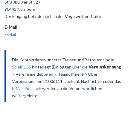
Straßburger Str. 27
90443 Nürnberg
Der Eingang befindet sich in der Vogelweiherstraße
E-Mail
E-Mail
Die Kontaktdaten unserer Trainer und Betreuer sind in
SpielPLUS
hinterlegt (Einloggen über die
Vereinskennung
> Vereinsmeldebogen > Teamoffizielle > Über
Vereinsnummer '31006111' suchen). Nachrichten über das
E-Mail Postfach
werden an die Verantwortlichen
weitergeleitet.