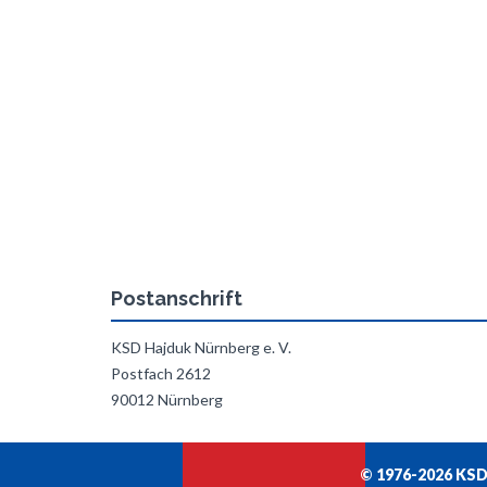
Postanschrift
KSD Hajduk Nürnberg e. V.
Postfach 2612
90012 Nürnberg
© 1976-2026 KSD 