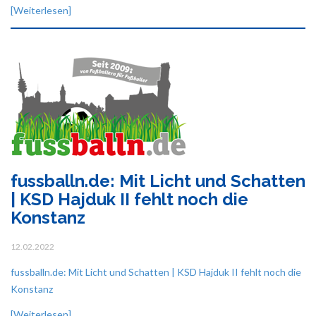
[Weiterlesen]
fussballn.de: Mit Licht und Schatten
| KSD Hajduk II fehlt noch die
Konstanz
12.02.2022
fussballn.de: Mit Licht und Schatten | KSD Hajduk II fehlt noch die
Konstanz
[Weiterlesen]