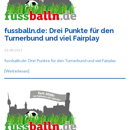
fussballn.de: Drei Punkte für den
Turnerbund und viel Fairplay
23.08.2021
fussballn.de: Drei Punkte für den Turnerbund und viel Fairplay
[Weiterlesen]