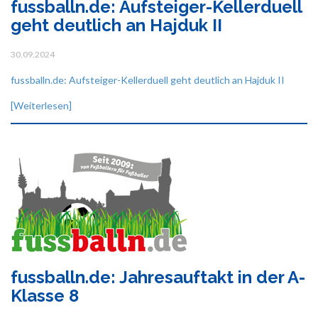
fussballn.de: Aufsteiger-Kellerduell
geht deutlich an Hajduk II
30.09.2024
fussballn.de: Aufsteiger-Kellerduell geht deutlich an Hajduk II
[Weiterlesen]
fussballn.de: Jahresauftakt in der A-
Klasse 8