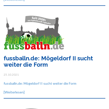
fussballn.de: Mögeldorf II sucht
weiter die Form
25.10.2021
fussballn.de: Mögeldorf II sucht weiter die Form
[Weiterlesen]