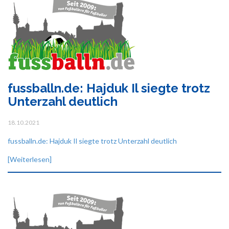
fussballn.de: Hajduk Il siegte trotz
Unterzahl deutlich
18.10.2021
fussballn.de: Hajduk Il siegte trotz Unterzahl deutlich
[Weiterlesen]