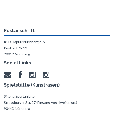
Postanschrift
KSD Hajduk Nürnberg e. V.
Postfach 2612
90012 Nürnberg
Social Links
Spielstätte (Kunstrasen)
Sigena Sportanlage
Strassburger Str. 27 (Eingang Vogelweiherstr.)
90443 Nürnberg