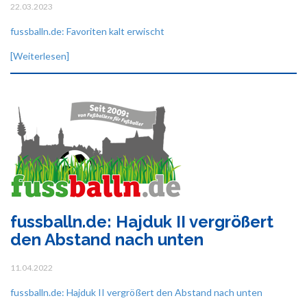
22.03.2023
fussballn.de: Favoriten kalt erwischt
[Weiterlesen]
fussballn.de: Hajduk II vergrößert
den Abstand nach unten
11.04.2022
fussballn.de: Hajduk II vergrößert den Abstand nach unten