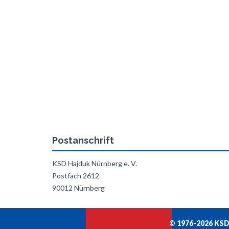
Postanschrift
KSD Hajduk Nürnberg e. V.
Postfach 2612
90012 Nürnberg
© 1976-2026 KSD 