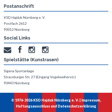
Postanschrift
KSD Hajduk Nürnberg e. V.
Postfach 2612
90012 Nürnberg
Social Links
Spielstätte (Kunstrasen)
Sigena Sportanlage
Strassburger Str. 27 (Eingang Vogelweiherstr.)
90443 Nürnberg
© 1976-2026 KSD Hajduk Nürnberg e. V. |
Impressum,
Haftungsausschluss und Datenschutzerklärung