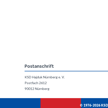
Postanschrift
KSD Hajduk Nürnberg e. V.
Postfach 2612
90012 Nürnberg
© 1976-2026 KSD 