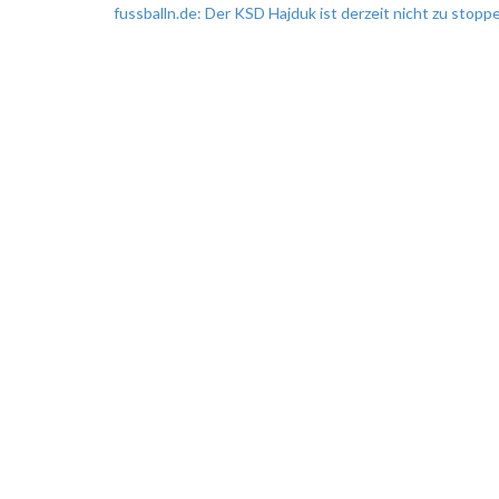
fussballn.de: Der KSD Hajduk ist derzeit nicht zu stopp