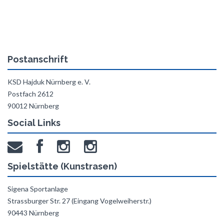
Postanschrift
KSD Hajduk Nürnberg e. V.
Postfach 2612
90012 Nürnberg
Social Links
Spielstätte (Kunstrasen)
Sigena Sportanlage
Strassburger Str. 27 (Eingang Vogelweiherstr.)
90443 Nürnberg