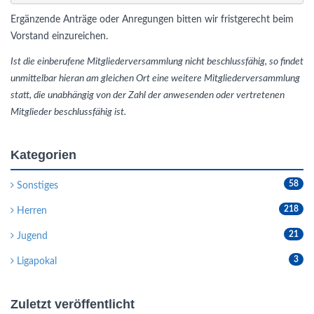
Ergänzende Anträge oder Anregungen bitten wir fristgerecht beim
Vorstand einzureichen.
Ist die einberufene Mitgliederversammlung nicht beschlussfähig, so findet
unmittelbar hieran am gleichen Ort eine weitere Mitgliederversammlung
statt, die unabhängig von der Zahl der anwesenden oder vertretenen
Mitglieder beschlussfähig ist.
Kategorien
58
Sonstiges
218
Herren
21
Jugend
3
Ligapokal
Zuletzt veröffentlicht