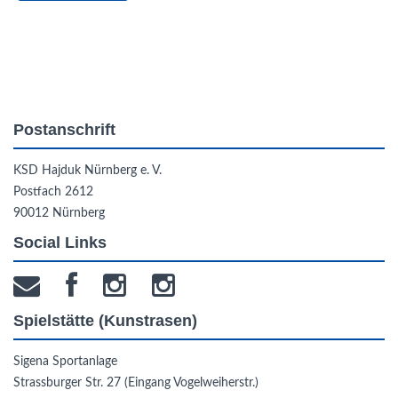
Postanschrift
KSD Hajduk Nürnberg e. V.
Postfach 2612
90012 Nürnberg
Social Links
Spielstätte (Kunstrasen)
Sigena Sportanlage
Strassburger Str. 27 (Eingang Vogelweiherstr.)