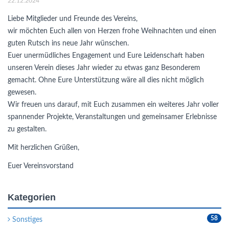
22.12.2024
Liebe Mitglieder und Freunde des Vereins,
wir möchten Euch allen von Herzen frohe Weihnachten und einen
guten Rutsch ins neue Jahr wünschen.
Euer unermüdliches Engagement und Eure Leidenschaft haben
unseren Verein dieses Jahr wieder zu etwas ganz Besonderem
gemacht. Ohne Eure Unterstützung wäre all dies nicht möglich
gewesen.
Wir freuen uns darauf, mit Euch zusammen ein weiteres Jahr voller
spannender Projekte, Veranstaltungen und gemeinsamer Erlebnisse
zu gestalten.
Mit herzlichen Grüßen,
Euer Vereinsvorstand
Kategorien
58
Sonstiges